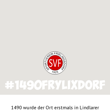
1490 wurde der Ort erstmals in Lindlarer